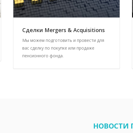
Сделки Mergers & Acquisitions
Мы можем подготовить и провести для
вас сделку по покупке или продаже
пенсионного фонда.
НОВОСТИ 