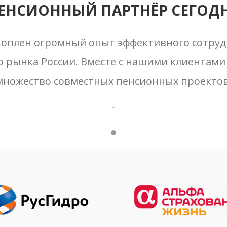
ЕНСИОННЫЙ ПАРТНЁР СЕГОД
коплен огромный опыт эффективного сотру
о рынка России. Вместе с нашими клиентами
множество совместных пенсионных проектов
-