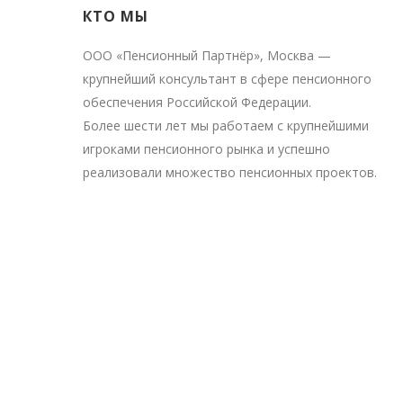
КТО МЫ
ООО «Пенсионный Партнёр», Москва —
крупнейший консультант в сфере пенсионного
обеспечения Российской Федерации.
Более шести лет мы работаем с крупнейшими
игроками пенсионного рынка и успешно
реализовали множество пенсионных проектов.