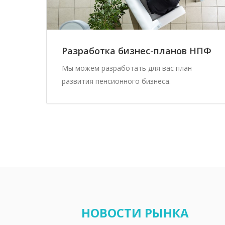
Разработка бизнес-планов НПФ
Мы можем разработать для вас план
развития пенсионного бизнеса.
НОВОСТИ РЫНКА