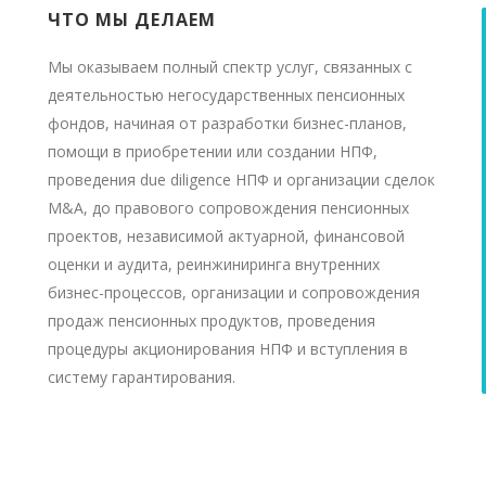
ЧТО МЫ ДЕЛАЕМ
Мы оказываем полный спектр услуг, связанных с
деятельностью негосударственных пенсионных
фондов, начиная от разработки бизнес-планов,
помощи в приобретении или создании НПФ,
проведения due diligence НПФ и организации сделок
M&A, до правового сопровождения пенсионных
проектов, независимой актуарной, финансовой
оценки и аудита, реинжиниринга внутренних
бизнес-процессов, организации и сопровождения
продаж пенсионных продуктов, проведения
процедуры акционирования НПФ и вступления в
систему гарантирования.