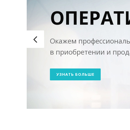
ОПЕРАТ
Окажем профессионал
в приобретении и про
УЗНАТЬ БОЛЬШЕ