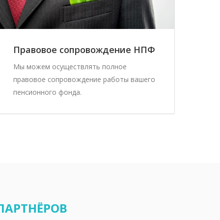
Правовое сопровождение НПФ
Мы можем осуществлять полное
правовое сопровождение работы вашего
пенсионного фонда.
ПАРТНЁРОВ